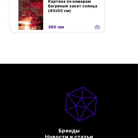
Картина по номерам
Багряный закат солнца
(40х50 см)
385 грн
Бренды
Новости и статьи