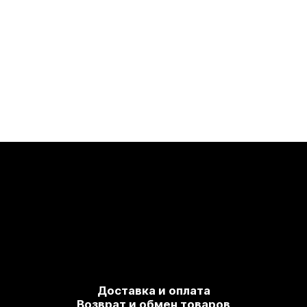
Доставка и оплата
Возврат и обмен товаров