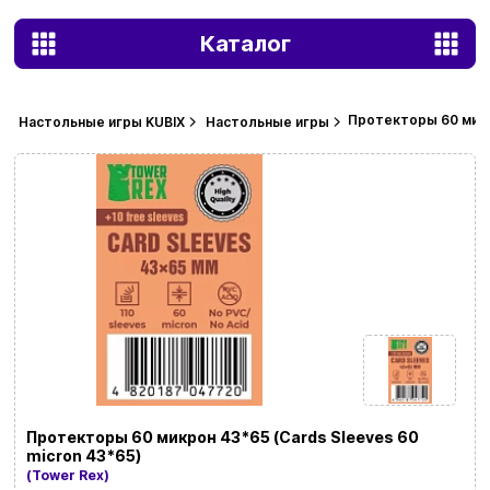
Каталог
Протекторы 60 микро
Настольные игры KUBIX
Настольные игры
Протекторы 60 микрон 43*65 (Cards Sleeves 60
micron 43*65)
(Tower Rex)