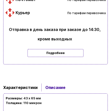
Курьер
По тарифам перевозчика
Отправка в день заказа при заказе до 14:30,
кроме выходных
Подробнее
Характеристики
Описание
Размеры
: 43 х 65 мм
Толщина
: 110 микрон