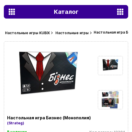
Каталог
Настольная игра Би
Настольные игры KUBIX
Настольные игры
Настольная игра Бизнес (Монополия)
(Strateg)
В наличии