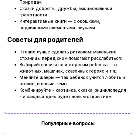
Природа»;
Сказки доброты, дружбы, эмоциональной
грамотности;
Интерактивные книги — с окошками,
подвижными элементами, звуками.
Советы для родителей
Чтение лучше сделать ритуалом: маленькие
страницы перед сном помогают расслабиться;
Выбирайте книги по интересам ребенка — о
животных, машинах, сказочных героях и т.п.;
Меняйте жанры — так ребенок учится любить и
чтение, и новые темы;
Комбинируйте - картинка, сказка, энциклопедия
- и каждый день будет новым открытием.
Популярные вопросы