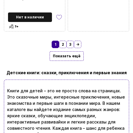
Нет в наличии
3+
1
2
3
→
Показать ещё
Детские книги: сказки, приключения и первые знания
Книги для детей – это не просто слова на страницах.
Это сказочные миры, интересные приключения, новые
знакомства и первые шаги в познании мира. В нашем
каталоге вы найдете издание самых разных жанров:
яркие сказки, обучающие энциклопедии,
интерактивные развивайки и легкие рассказы для
совместного чтения. Каждая книга – шанс для ребенка