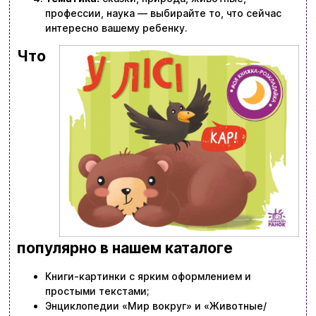
профессии, наука — выбирайте то, что сейчас
интересно вашему ребенку.
Что
популярно в нашем каталоге
Книги-картинки с ярким оформлением и
простыми текстами;
Энциклопедии «Мир вокруг» и «Животные/