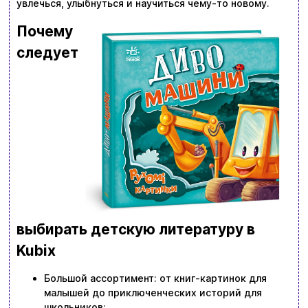
увлечься, улыбнуться и научиться чему-то новому.
Почему
следует
выбирать детскую литературу в
Kubix
Большой ассортимент: от книг-картинок для
малышей до приключенческих историй для
школьников;