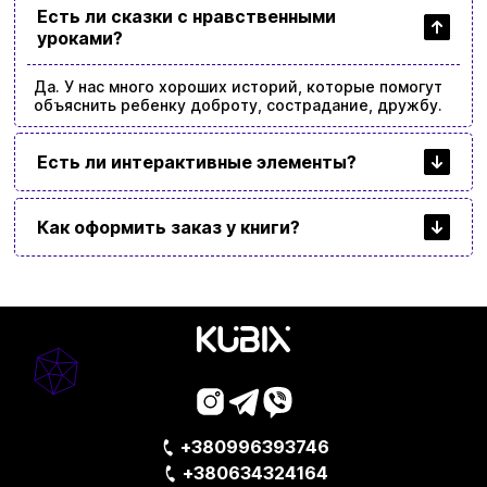
Есть ли сказки с нравственными
уроками?
Да. У нас много хороших историй, которые помогут
объяснить ребенку доброту, сострадание, дружбу.
Есть ли интерактивные элементы?
Как оформить заказ у книги?
+380996393746
+380634324164