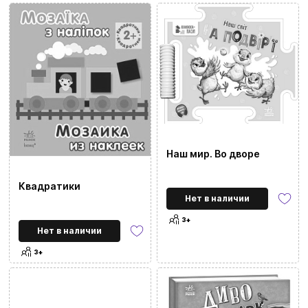
Наш мир. Во дворе
Квадратики
Нет в наличии
3+
Нет в наличии
3+