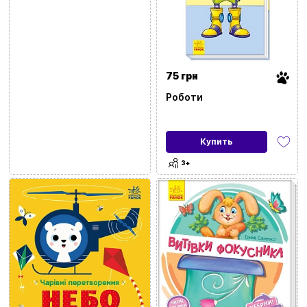
75 грн
Роботи
Купить
3+