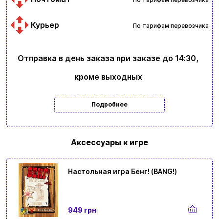
Курьер
По тарифам перевозчика
Отправка в день заказа при заказе до 14:30,
кроме выходных
Подробнее
Аксессуары к игре
Настольная игра Бенг! (BANG!)
949 грн