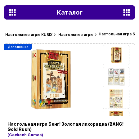
Каталог
Настольная игра Бен
Настольные игры KUBIX
Настольные игры
Дополнение
Настольная игра Бенг! Золотая лихорадка (BANG!
Gold Rush)
(Geekach Games)