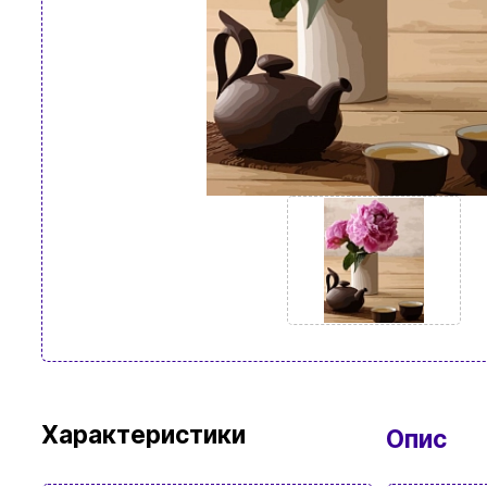
Характеристики
Опис