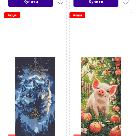
Купити
Купити
Акція
Акція