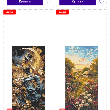
Купити
Купити
Акція
Акція