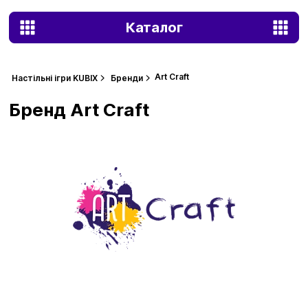
Каталог
Art Craft
Настільні ігри KUBIX
Бренди
Бренд Art Craft