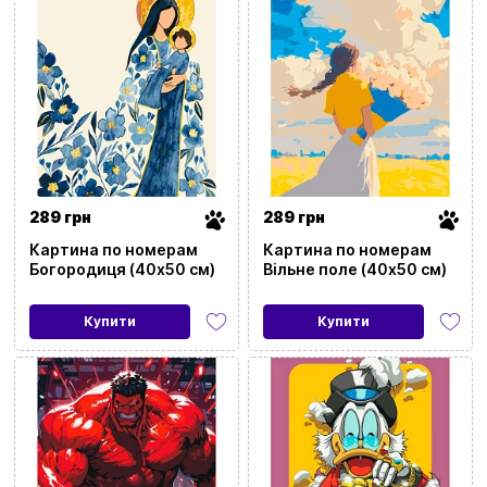
289 грн
289 грн
Картина по номерам
Картина по номерам
Богородиця (40х50 см)
Вільне поле (40х50 см)
Купити
Купити