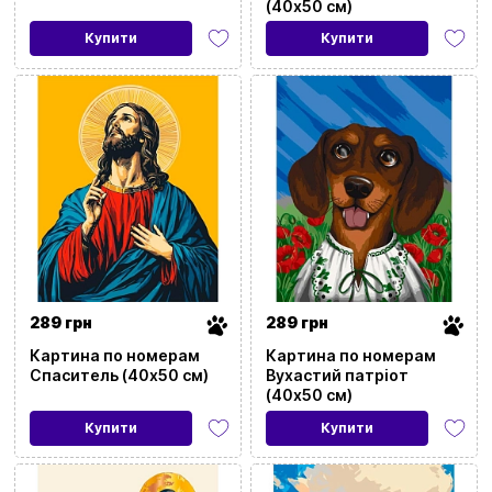
(40х50 см)
Купити
Купити
289 грн
289 грн
Картина по номерам
Картина по номерам
Спаситель (40х50 см)
Вухастий патріот
(40х50 см)
Купити
Купити