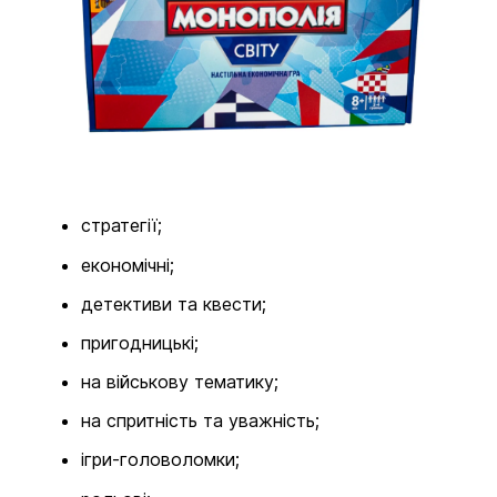
стратегії;
економічні;
детективи та квести;
пригодницькі;
на військову тематику;
на спритність та уважність;
ігри-головоломки;