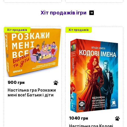
Хіт продажів ігри
Хіт продажів
Хіт продажів
900 грн
Настільна гра Розкажи
мені все! Батьки і діти
1040 грн
Настільна гра Кодові