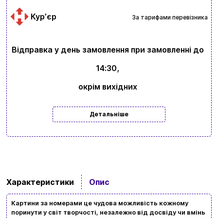
Курʼєр
За тарифами перевізника
Відправка у день замовлення при замовленні до
14:30,
окрім вихідних
Детальніше
Характеристики
Опис
Картини за номерами це чудова можливість кожному
поринути у світ творчості, незалежно від досвіду чи вмінь