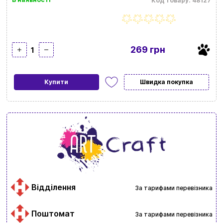
Код товару: 48127
269 грн
1
Купити
Швидка покупка
Відділення
За тарифами перевізника
Поштомат
За тарифами перевізника