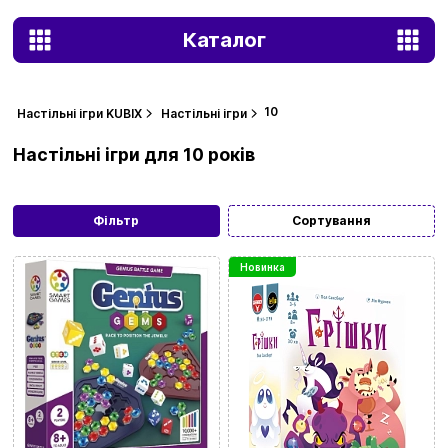
Каталог
10
Настільні ігри KUBIX
Настільні ігри
Настільні ігри для 10 років
Фільтр
Сортування
Новинка