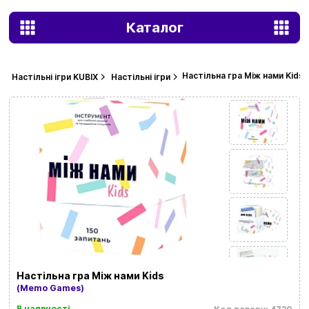
Каталог
Настільна гра Між нами Kids
Настільні ігри KUBIX
Настільні ігри
Настільна гра Між нами Kids
(Memo Games)
В наявності