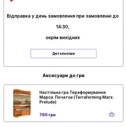
Відправка у день замовлення при замовленні до
14:30,
окрім вихідних
Детальніше
Аксесуари до гри
Настільна гра Тераформування
Марса: Початок (Terraforming Mars:
Prelude)
760 грн