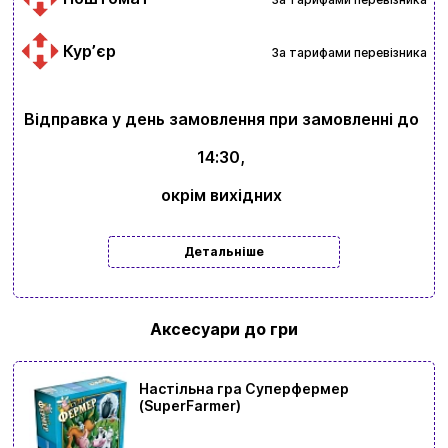
Курʼєр
За тарифами перевізника
Відправка у день замовлення при замовленні до
14:30,
окрім вихідних
Детальніше
Аксесуари до гри
Настільна гра Суперфермер
(SuperFarmer)