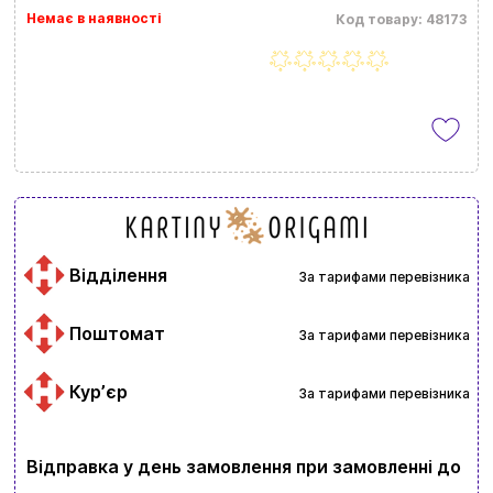
Немає в наявності
Код товару: 48173
Відділення
За тарифами перевізника
Поштомат
За тарифами перевізника
Курʼєр
За тарифами перевізника
Відправка у день замовлення при замовленні до