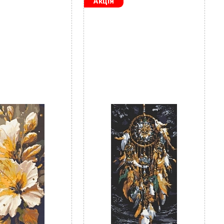
Акція