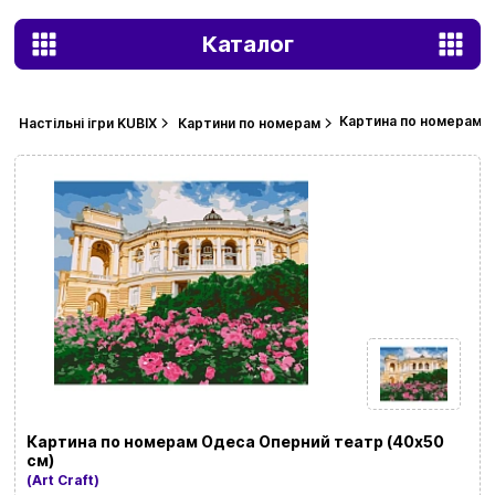
Каталог
Картина по номерам О
Настільні ігри KUBIX
Картини по номерам
Картина по номерам Одеса Оперний театр (40х50
см)
(Art Craft)