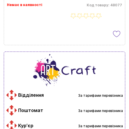
Немає в наявності
Код товару: 48077
Відділення
За тарифами перевізника
Поштомат
За тарифами перевізника
Курʼєр
За тарифами перевізника