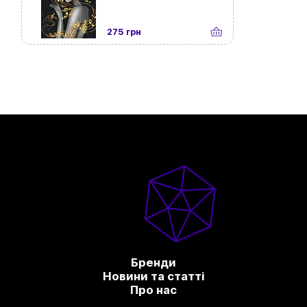
275 грн
Бренди
Новини та статті
Про нас