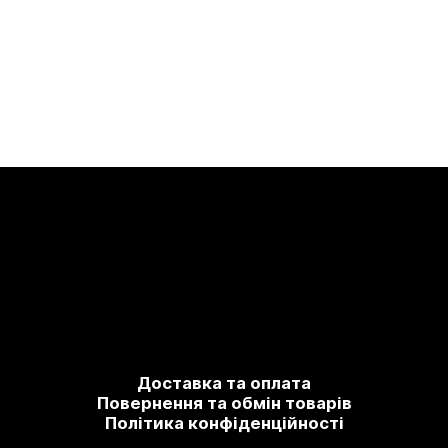
Доставка та оплата
Повернення та обмін товарів
Політика конфіденційності