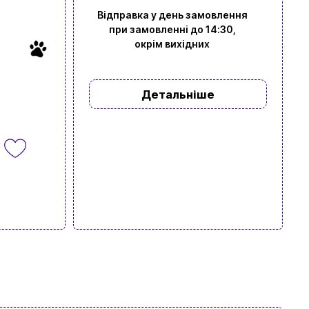
Відправка у день замовлення
при замовленні до 14:30,
окрім вихідних
Детальніше