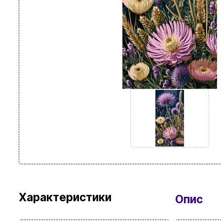
Характеристики
Опис