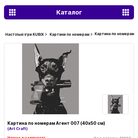
Каталог
Картина по номерам А
Настільні ігри KUBIX
Картини по номерам
Картина по номерам Агент 007 (40х50 см)
(Art Craft)
Немає в наявності