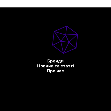
Бренди
Новини та статті
Про нас