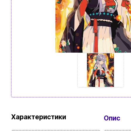
Характеристики
Опис