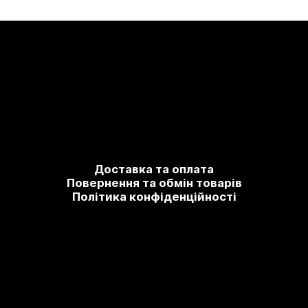
Доставка та оплата
Повернення та обмін товарів
Політика конфіденційності