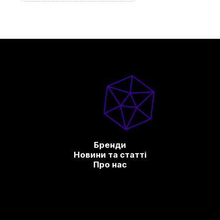
Бренди
Новини та статті
Про нас