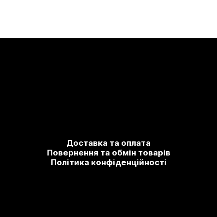
Доставка та оплата
Повернення та обмін товарів
Політика конфіденційності