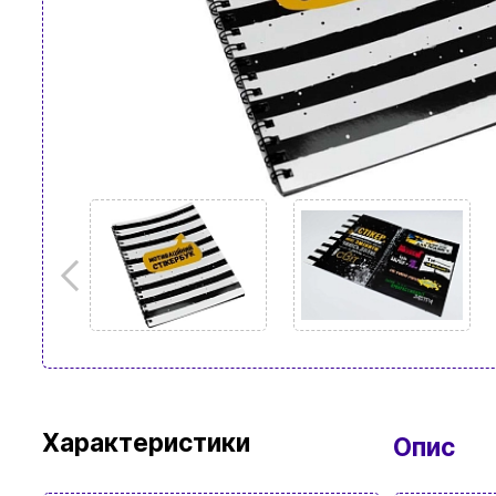
Характеристики
Опис