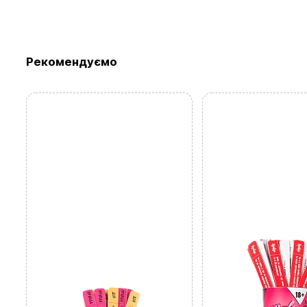
Рекомендуємо
Перегляньте 