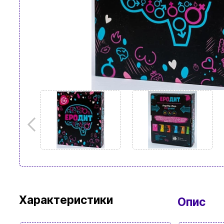
Характеристики
Опис