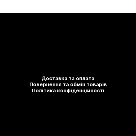
Доставка та оплата
Повернення та обмін товарів
Політика конфіденційності