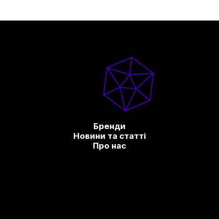
Бренди
Новини та статті
Про нас