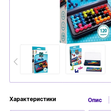
Характеристики
Опис