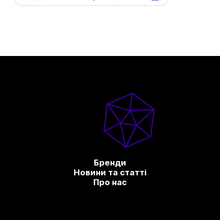
Бренди
Новини та статті
Про нас