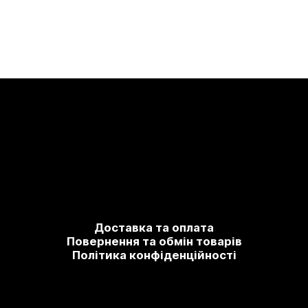
Доставка та оплата
Повернення та обмін товарів
Політика конфіденційності