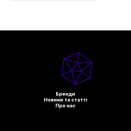
Бренди
Новини та статті
Про нас