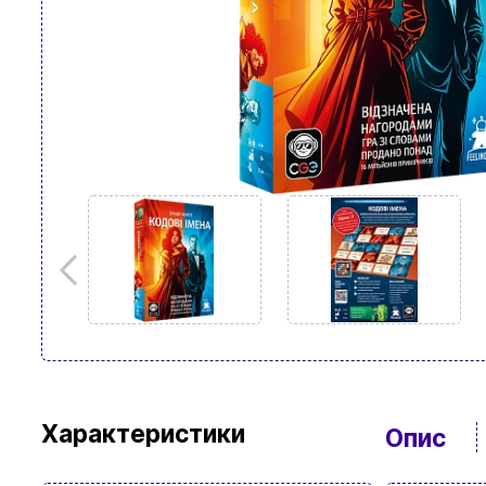
Характеристики
Опис