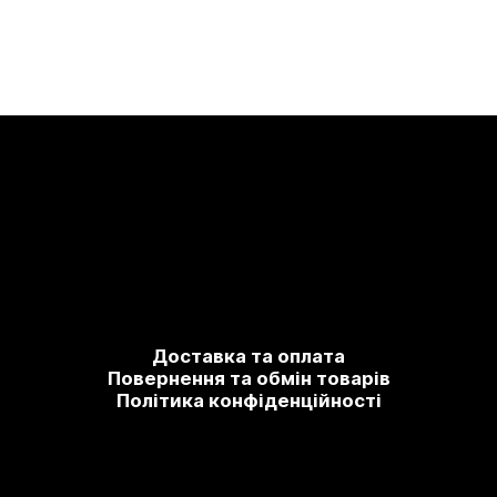
Доставка та оплата
Повернення та обмін товарів
Політика конфіденційності