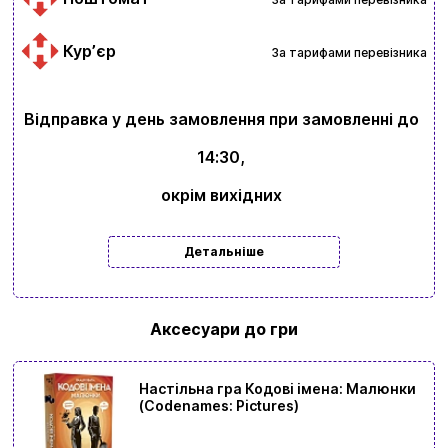
Курʼєр
За тарифами перевізника
Відправка у день замовлення при замовленні до
14:30,
окрім вихідних
Детальніше
Аксесуари до гри
Настільна гра Кодові імена: Малюнки
(Codenames: Pictures)