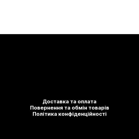
Доставка та оплата
Повернення та обмін товарів
Політика конфіденційності