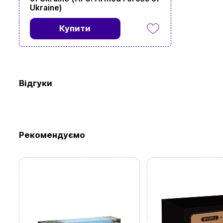
Ukraine)
Купити
Перегляньте 
Відгуки
Рекомендуємо