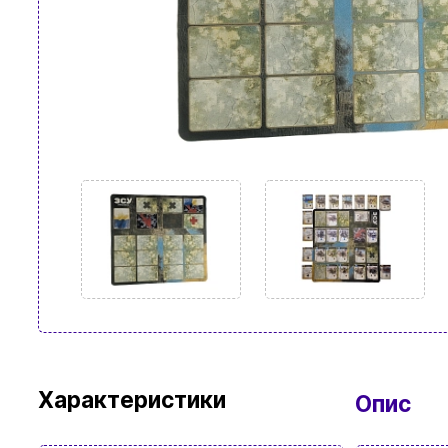
Характеристики
Опис