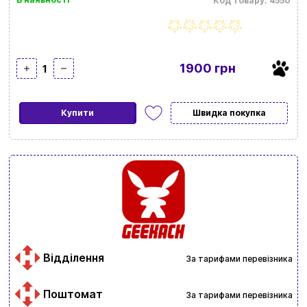
Код товару: 4550
1900 грн
1
Купити
Швидка покупка
Відділення
За тарифами перевізника
Поштомат
За тарифами перевізника