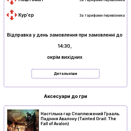
Курʼєр
За тарифами перевізника
Відправка у день замовлення при замовленні до
14:30,
окрім вихідних
Детальніше
Аксесуари до гри
Настільна гар Спаплюжений Грааль.
Падіння Авалону (Tainted Grail: The
Fall of Avalon)