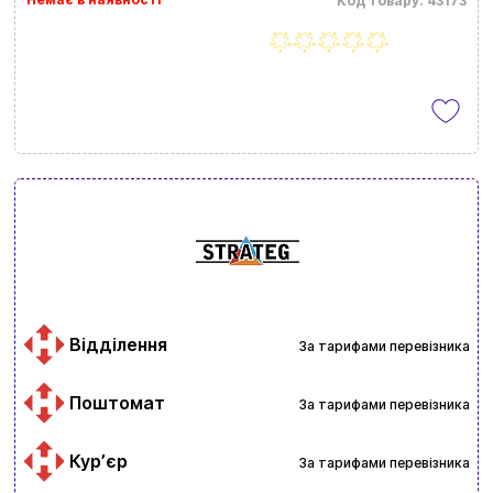
Код товару: 43173
Відділення
За тарифами перевізника
Поштомат
За тарифами перевізника
Курʼєр
За тарифами перевізника