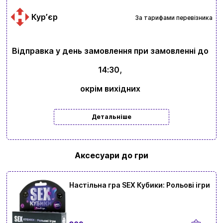
Курʼєр
За тарифами перевізника
Відправка у день замовлення при замовленні до
14:30,
окрім вихідних
Детальніше
Аксесуари до гри
Настільна гра SEX Кубики: Рольові ігри