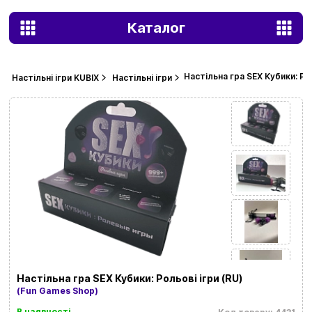
Каталог
Настільна гра SEX Кубики: Рол
Настільні ігри KUBIX
Настільні ігри
Настільна гра SEX Кубики: Рольові ігри (RU)
(Fun Games Shop)
В наявності