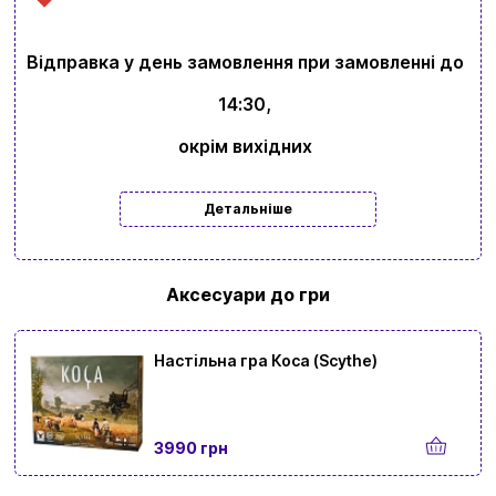
Відправка у день замовлення при замовленні до
14:30,
окрім вихідних
Детальніше
Аксесуари до гри
Настільна гра Коса (Scythe)
3990 грн