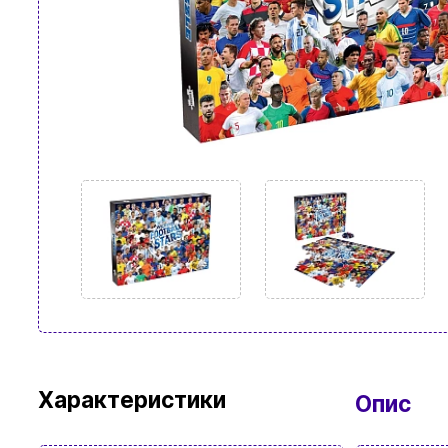
Характеристики
Опис