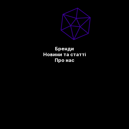
Бренди
Новини та статті
Про нас