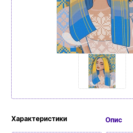
Характеристики
Опис