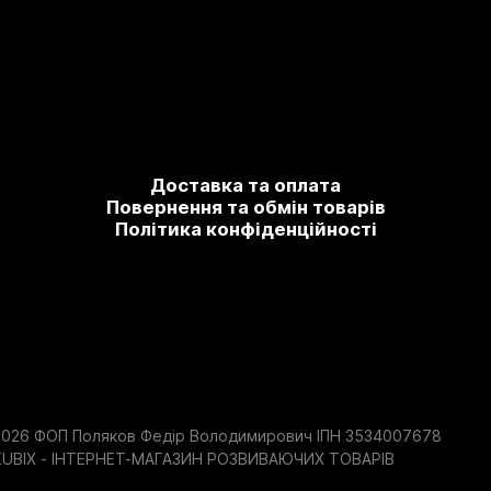
Доставка та оплата
Повернення та обмін товарів
Політика конфіденційності
2026 ФОП Поляков Федір Володимирович ІПН 3534007678
KUBIX - ІНТЕРНЕТ-МАГАЗИН РОЗВИВАЮЧИХ ТОВАРІВ