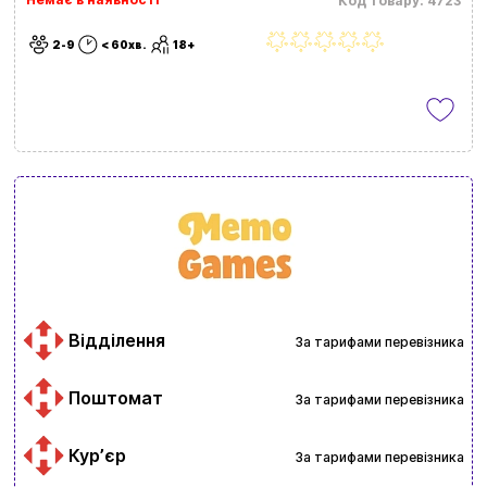
Код товару: 4723
2-9
< 60хв.
18+
Відділення
За тарифами перевізника
Поштомат
За тарифами перевізника
Курʼєр
За тарифами перевізника