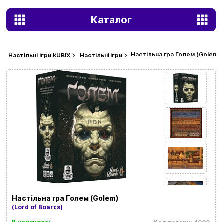
Каталог
Настільна гра Голем (Golem)
Настільні ігри KUBIX
Настільні ігри
Настільна гра Голем (Golem)
(Lord of Boards)
В наявності