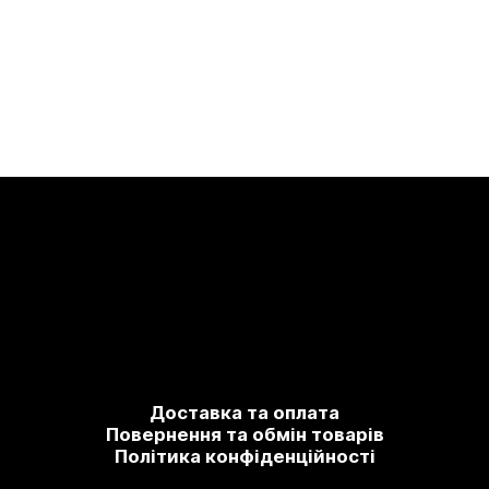
Доставка та оплата
Повернення та обмін товарів
Політика конфіденційності