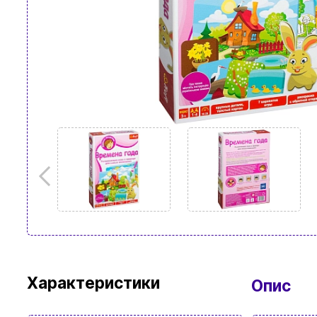
Характеристики
Опис