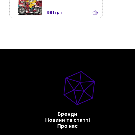
561 грн
Бренди
Новини та статті
Про нас