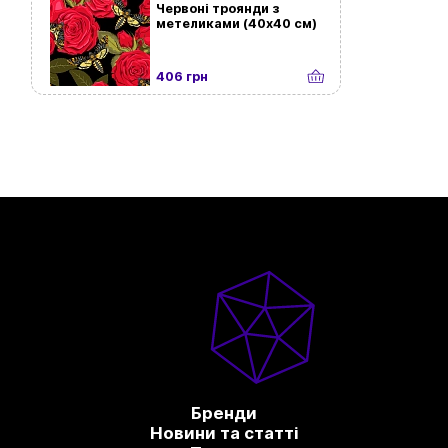
Червоні троянди з
метеликами (40х40 см)
406 грн
Бренди
Новини та статті