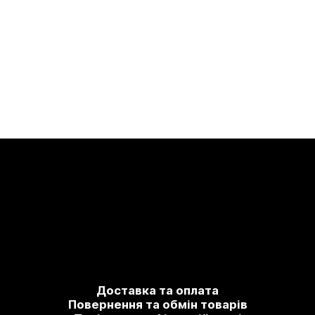
Доставка та оплата
Повернення та обмін товарів