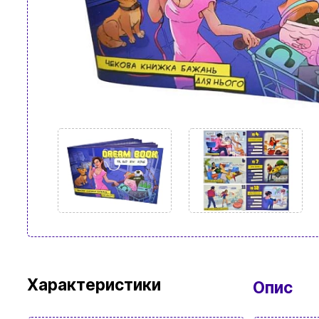
Характеристики
Опис