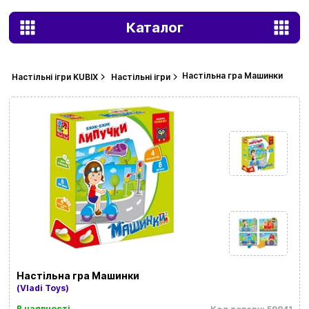
Каталог
Настільна гра Машинки
Настільні ігри KUBIX
Настільні ігри
Настільна гра Машинки
(Vladi Toys)
В наявності