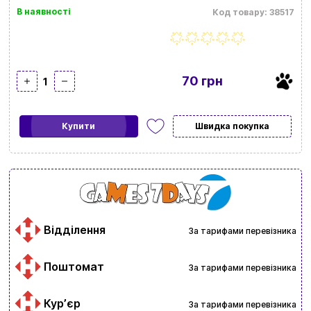
В наявності
Код товару: 38517
70 грн
1
Купити
Швидка покупка
Відділення
За тарифами перевізника
Поштомат
За тарифами перевізника
Курʼєр
За тарифами перевізника