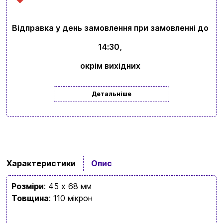
Відправка у день замовлення при замовленні до
14:30,
окрім вихідних
Детальніше
Характеристики
Опис
Розміри
: 45 х 68 мм
Товщина
: 110 мікрон