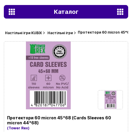
Каталог
Протектори 60 micron 45*68 
Настільні ігри KUBIX
Настільні ігри
Протектори 60 micron 45*68 (Cards Sleeves 60
micron 44*68)
(Tower Rex)