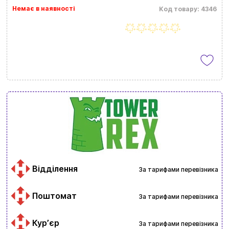
Немає в наявності
Код товару: 4346
Відділення
За тарифами перевізника
Поштомат
За тарифами перевізника
Курʼєр
За тарифами перевізника