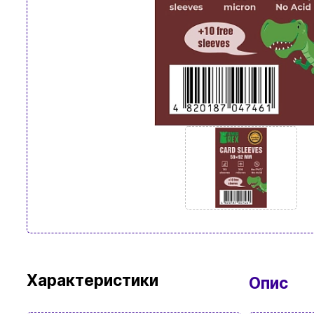
Характеристики
Опис