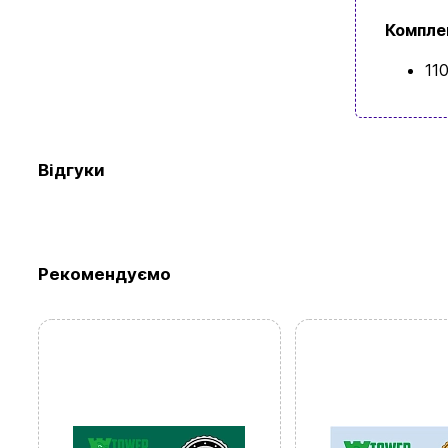
Компле
11
Відгуки
Рекомендуємо