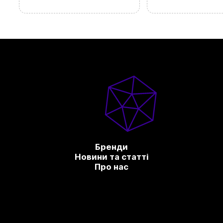
Бренди
Новини та статті
Про нас