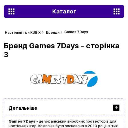
Каталог
Games 7Days
Настільні ігри KUBIX
Бренди
Бренд Games 7Days - сторінка
3
Детальніше
Games 7Days
- це український виробник протекторів для
настільних ігор. Компанія була заснована в 2010 році і з тих